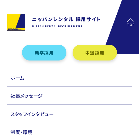
ニッパンレンタル 採用サイト
TOP
NIPPAN RENTAL
RECRUITMENT
新卒採用
中途採用
ホーム
社長メッセージ
スタッフインタビュー
制度・環境