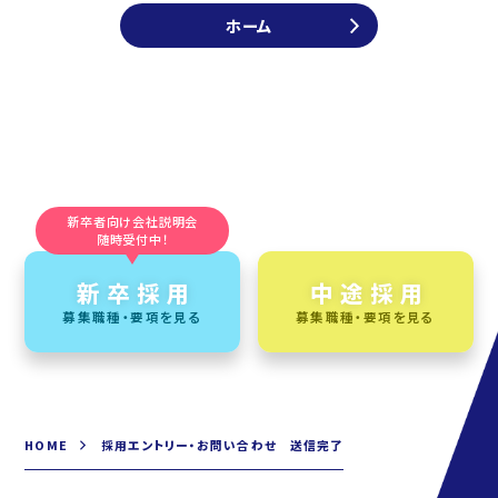
ホーム
新卒者向け会社説明会
随時受付中！
新卒採用
中途採用
募集職種・要項を見る
募集職種・要項を見る
HOME
採用エントリー・お問い合わせ 送信完了