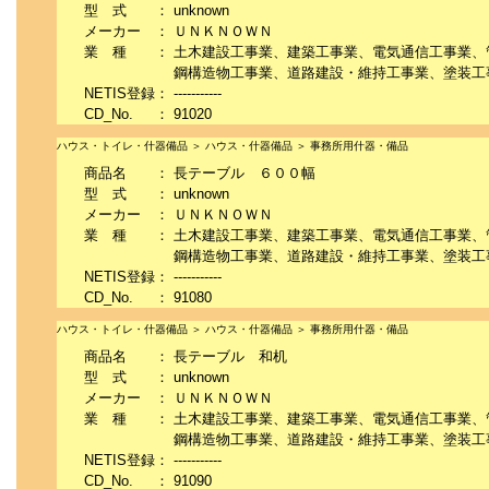
型 式
：
unknown
メーカー
：
ＵＮＫＮＯＷＮ
業 種
：
土木建設工事業、建築工事業、電気通信工事業、
鋼構造物工事業、道路建設・維持工事業、塗装工
NETIS登録
：
-----------
CD_No.
：
91020
ハウス・トイレ・什器備品 ＞ ハウス・什器備品 ＞ 事務所用什器・備品
商品名
：
長テーブル ６００幅
型 式
：
unknown
メーカー
：
ＵＮＫＮＯＷＮ
業 種
：
土木建設工事業、建築工事業、電気通信工事業、
鋼構造物工事業、道路建設・維持工事業、塗装工
NETIS登録
：
-----------
CD_No.
：
91080
ハウス・トイレ・什器備品 ＞ ハウス・什器備品 ＞ 事務所用什器・備品
商品名
：
長テーブル 和机
型 式
：
unknown
メーカー
：
ＵＮＫＮＯＷＮ
業 種
：
土木建設工事業、建築工事業、電気通信工事業、
鋼構造物工事業、道路建設・維持工事業、塗装工
NETIS登録
：
-----------
CD_No.
：
91090