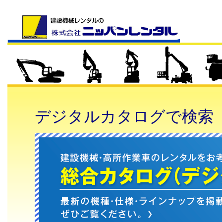
デジタルカタログで検索