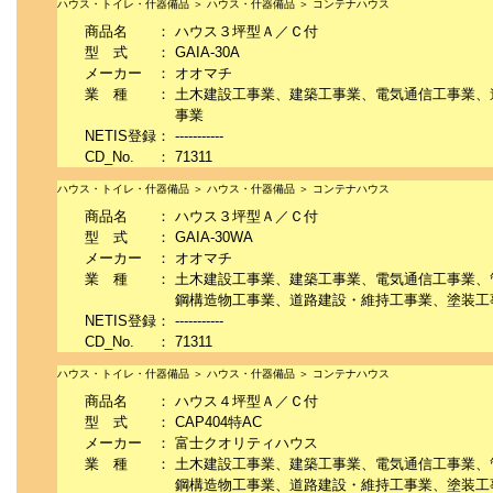
ハウス・トイレ・什器備品 ＞ ハウス・什器備品 ＞ コンテナハウス
商品名
：
ハウス３坪型Ａ／Ｃ付
型 式
：
GAIA-30A
メーカー
：
オオマチ
業 種
：
土木建設工事業、建築工事業、電気通信工事業、
事業
NETIS登録
：
-----------
CD_No.
：
71311
ハウス・トイレ・什器備品 ＞ ハウス・什器備品 ＞ コンテナハウス
商品名
：
ハウス３坪型Ａ／Ｃ付
型 式
：
GAIA-30WA
メーカー
：
オオマチ
業 種
：
土木建設工事業、建築工事業、電気通信工事業、
鋼構造物工事業、道路建設・維持工事業、塗装工
NETIS登録
：
-----------
CD_No.
：
71311
ハウス・トイレ・什器備品 ＞ ハウス・什器備品 ＞ コンテナハウス
商品名
：
ハウス４坪型Ａ／Ｃ付
型 式
：
CAP404特AC
メーカー
：
富士クオリティハウス
業 種
：
土木建設工事業、建築工事業、電気通信工事業、
鋼構造物工事業、道路建設・維持工事業、塗装工